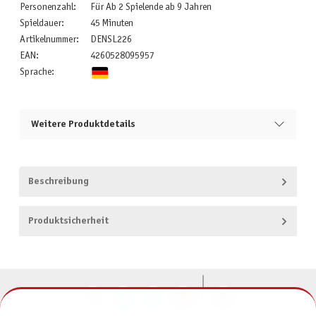
Personenzahl:
Für Ab 2 Spielende ab 9 Jahren
Spieldauer:
45 Minuten
Artikelnummer:
DENSL226
EAN:
4260528095957
Sprache:
Weitere Produktdetails
Beschreibung
Produktsicherheit