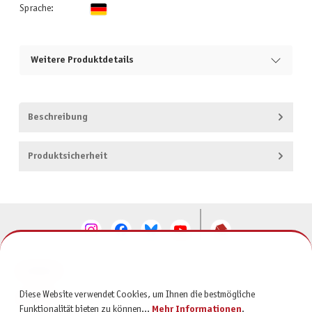
Sprache:
Weitere Produktdetails
Beschreibung
Produktsicherheit
KONTAKT
Diese Website verwendet Cookies, um Ihnen die bestmögliche
SERVICE
Funktionalität bieten zu können...
Mehr Informationen
.