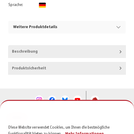
Sprache:
Weitere Produktdetails
Beschreibung
Produktsicherheit
KONTAKT
Diese Website verwendet Cookies, um Ihnen die bestmögliche
SERVICE
Funktionalität bieten zu können...
Mehr Informationen
.