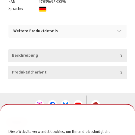
EAN:
9783969280096
Sprache:
Weitere Produktdetails
Beschreibung
Produktsicherheit
KONTAKT
Diese Website verwendet Cookies, um Ihnen die bestmögliche
SERVICE