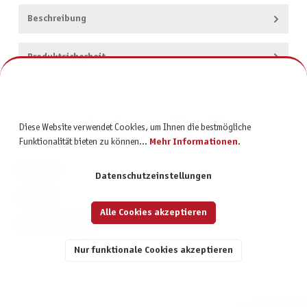
Beschreibung
Produktsicherheit
Diese Website verwendet Cookies, um Ihnen die bestmögliche
Funktionalität bieten zu können...
Mehr Informationen
.
KONTAKT
Datenschutzeinstellungen
SERVICE
Alle Cookies akzeptieren
INFORMATIONEN
Nur funktionale Cookies akzeptieren