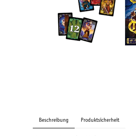
Beschreibung
Produktsicherheit