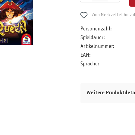
Zum Merkzettel hinzu
Personenzahl:
Spieldauer:
Artikelnummer:
EAN:
Sprache:
Weitere Produktdeta