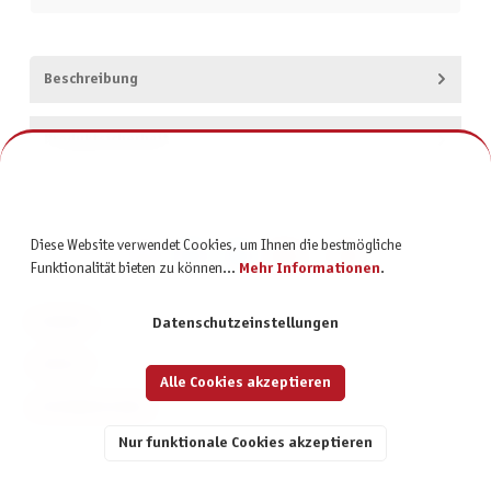
Beschreibung
Produktsicherheit
Diese Website verwendet Cookies, um Ihnen die bestmögliche
Funktionalität bieten zu können...
Mehr Informationen
.
KONTAKT
Datenschutzeinstellungen
SERVICE
Alle Cookies akzeptieren
INFORMATIONEN
Nur funktionale Cookies akzeptieren