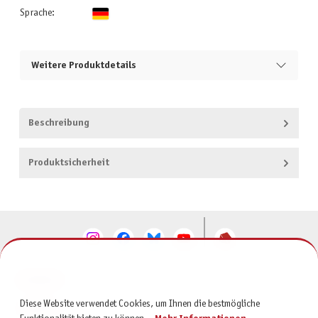
Sprache:
Weitere Produktdetails
Beschreibung
Produktsicherheit
KONTAKT
Diese Website verwendet Cookies, um Ihnen die bestmögliche
SERVICE