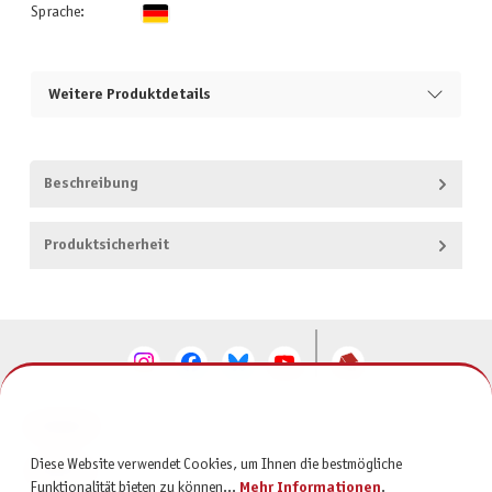
Sprache:
Weitere Produktdetails
Beschreibung
Produktsicherheit
KONTAKT
Diese Website verwendet Cookies, um Ihnen die bestmögliche
SERVICE
Funktionalität bieten zu können...
Mehr Informationen
.