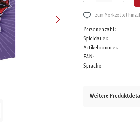
Zum Merkzettel hinzu
Personenzahl:
Spieldauer:
Artikelnummer:
EAN:
Sprache:
Weitere Produktdeta