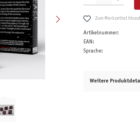
Zum Merkzettel hinzu
Artikelnummer:
EAN:
Sprache:
Weitere Produktdeta