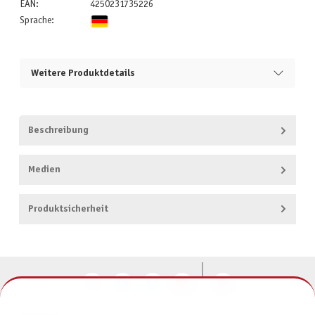
EAN:
4250231735226
Sprache:
Weitere Produktdetails
Beschreibung
Medien
Produktsicherheit