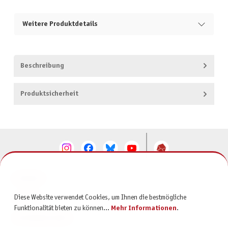
Weitere Produktdetails
Beschreibung
Produktsicherheit
KONTAKT
Diese Website verwendet Cookies, um Ihnen die bestmögliche
SERVICE
Funktionalität bieten zu können...
Mehr Informationen
.
INFORMATIONEN