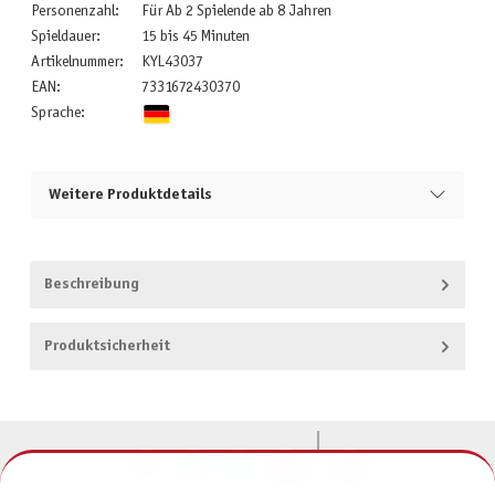
Personenzahl:
Für Ab 2 Spielende ab 8 Jahren
Spieldauer:
15 bis 45 Minuten
Artikelnummer:
KYL43037
EAN:
7331672430370
Sprache:
Weitere Produktdetails
Beschreibung
Produktsicherheit