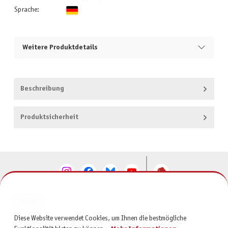
Sprache:
Weitere Produktdetails
Beschreibung
Produktsicherheit
KONTAKT
Diese Website verwendet Cookies, um Ihnen die bestmögliche
SERVICE