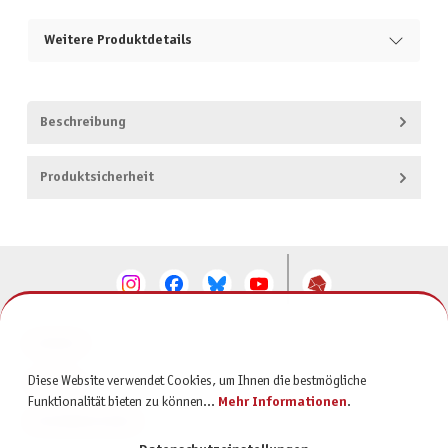
Weitere Produktdetails
Beschreibung
Produktsicherheit
KONTAKT
Diese Website verwendet Cookies, um Ihnen die bestmögliche
SERVICE
Funktionalität bieten zu können...
Mehr Informationen
.
INFORMATIONEN