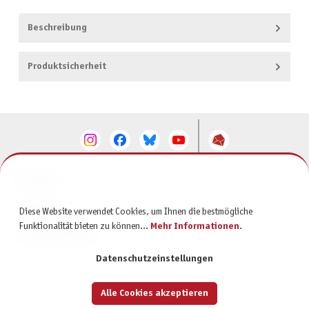
Beschreibung
Produktsicherheit
KONTAKT
SERVICE
Diese Website verwendet Cookies, um Ihnen die bestmögliche
Funktionalität bieten zu können...
Mehr Informationen
.
INFORMATIONEN
Datenschutzeinstellungen
Alle Cookies akzeptieren