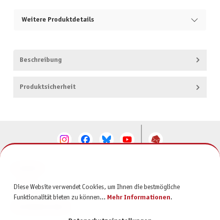
Weitere Produktdetails
Beschreibung
Produktsicherheit
KONTAKT
Diese Website verwendet Cookies, um Ihnen die bestmögliche
SERVICE
Funktionalität bieten zu können...
Mehr Informationen
.
INFORMATIONEN