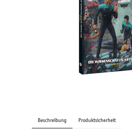
Beschreibung
Produktsicherheit