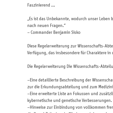
Faszinierend …
„Es ist das Unbekannte, wodurch unser Leben b
nach neuen Fragen.“
– Commander Benjamin Sisko
Diese Regelerweiterung zur Wissenschafts-Abtei
Verfügung, das insbesondere für Charaktere in
Die Regelerweiterung Die Wissenschafts-Abteil
–Eine detaillierte Beschreibung der Wissenscha
zur die Erkundungsabteilung und zum Medizinis
–Eine erweiterte Liste an Fokussen und zusätzl
kybernetische und genetische Verbesserungen.
–Hinweise zur Einbindung von vollkommen frem