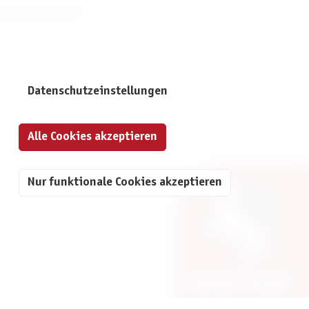
NFORMATIONEN
mpressum
ontakt
atenschutz
Datenschutzeinstellungen
ivatsphäre-Einstellungen
Alle Cookies akzeptieren
Nur funktionale Cookies akzeptieren