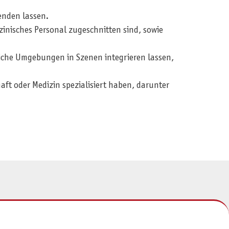
enden lassen.
inisches Personal zugeschnitten sind, sowie
iche Umgebungen in Szenen integrieren lassen,
aft oder Medizin spezialisiert haben, darunter