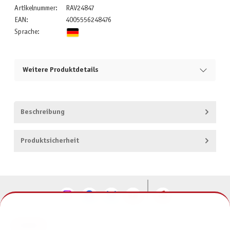
Artikelnummer:
RAV24847
EAN:
4005556248476
Sprache:
Weitere Produktdetails
Beschreibung
Produktsicherheit
KONTAKT