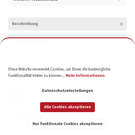
Beschreibung
Produktsicherheit
Diese Website verwendet Cookies, um Ihnen die bestmögliche
Funktionalität bieten zu können...
Mehr Informationen
.
KONTAKT
Datenschutzeinstellungen
SERVICE
Alle Cookies akzeptieren
INFORMATIONEN
Nur funktionale Cookies akzeptieren