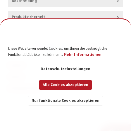
Beschreibung
Produktsicherheit
Diese Website verwendet Cookies, um Ihnen die bestmögliche
Funktionalität bieten zu können...
Mehr Informationen
.
KONTAKT
Datenschutzeinstellungen
SERVICE
Alle Cookies akzeptieren
INFORMATIONEN
Nur funktionale Cookies akzeptieren