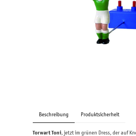
Beschreibung
Produktsicherheit
Torwart Toni
, jetzt im grünen Dress, der auf K