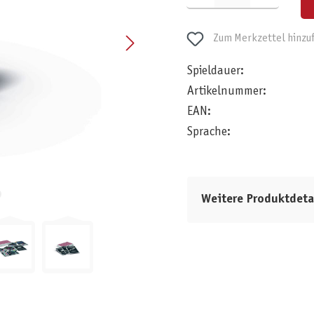
Zum Merkzettel hinzu
Spieldauer:
Artikelnummer:
EAN:
Sprache:
Weitere Produktdeta