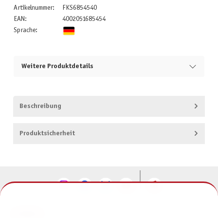
Artikelnummer:
FKS6854540
EAN:
4002051685454
Sprache:
Weitere Produktdetails
Beschreibung
Produktsicherheit
KONTAKT