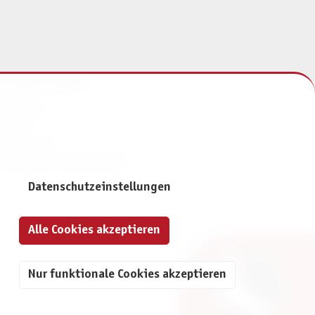
NFORMATIONEN
mpressum
ontakt
atenschutz
ivatsphäre-Einstellungen
Datenschutzeinstellungen
Alle Cookies akzeptieren
Nur funktionale Cookies akzeptieren