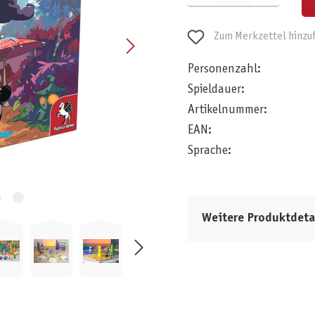
Zum Merkzettel hinzu
Personenzahl:
Spieldauer:
Artikelnummer:
EAN:
Sprache:
Weitere Produktdeta