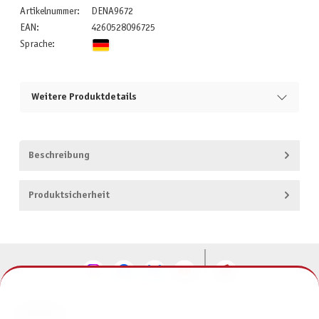
Artikelnummer:
DENA9672
EAN:
4260528096725
Sprache:
Weitere Produktdetails
Beschreibung
Produktsicherheit
KONTAKT