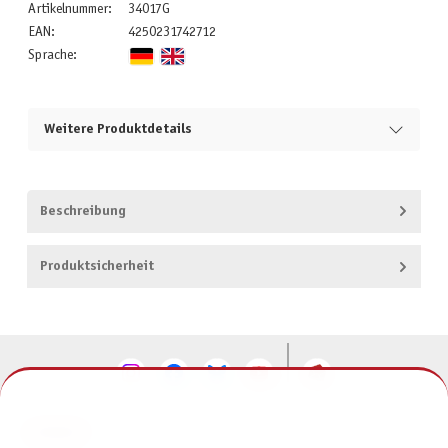
Artikelnummer:
34017G
EAN:
4250231742712
Sprache:
Weitere Produktdetails
Beschreibung
Produktsicherheit
KONTAKT