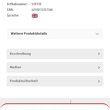
Artikelnummer:
51933E
EAN:
4250231727146
Sprache:
Weitere Produktdetails
Beschreibung
Medien
Produktsicherheit