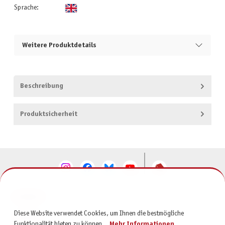
Sprache:
Weitere Produktdetails
Beschreibung
Produktsicherheit
KONTAKT
Diese Website verwendet Cookies, um Ihnen die bestmögliche
SERVICE
Funktionalität bieten zu können...
Mehr Informationen
.