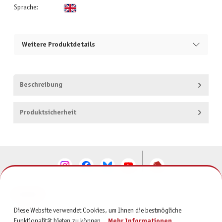
Sprache:
Weitere Produktdetails
Beschreibung
Produktsicherheit
KONTAKT
Diese Website verwendet Cookies, um Ihnen die bestmögliche
SERVICE
Funktionalität bieten zu können...
Mehr Informationen
.