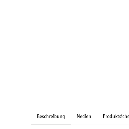
Beschreibung
Medien
Produktsiche