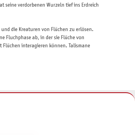
at seine verdorbenen Wurzeln tief ins Erdreich
n und die Kreaturen von Flüchen zu erlösen.
ne Fluchphase ab, in der sie Flüche von
t Flüchen interagieren können. Talismane