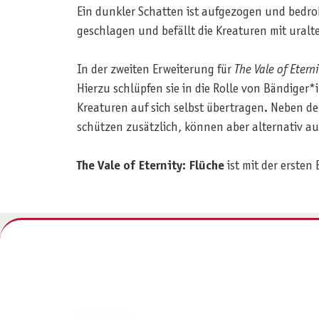
Ein dunkler Schatten ist aufgezogen und bedroh
geschlagen und befällt die Kreaturen mit uralt
In der zweiten Erweiterung für
The Vale of Eterni
Hierzu schlüpfen sie in die Rolle von Bändiger
Kreaturen auf sich selbst übertragen. Neben d
schützen zusätzlich, können aber alternativ a
The Vale of Eternity: Flüche
ist mit der ersten