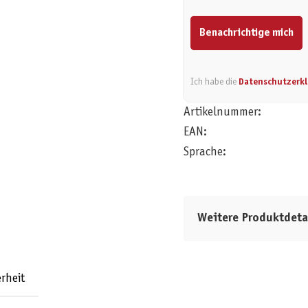
Benachrichtige mich
Ich habe die
Datenschutzerk
Artikelnummer:
EAN:
Sprache:
Weitere Produktdeta
rheit