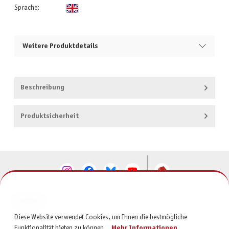
Sprache:
Weitere Produktdetails
Beschreibung
Produktsicherheit
KONTAKT
Diese Website verwendet Cookies, um Ihnen die bestmögliche
SERVICE
Funktionalität bieten zu können...
Mehr Informationen
.