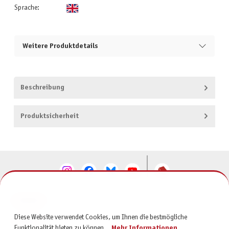
Sprache:
Weitere Produktdetails
Beschreibung
Produktsicherheit
KONTAKT
Diese Website verwendet Cookies, um Ihnen die bestmögliche
SERVICE
Funktionalität bieten zu können...
Mehr Informationen
.