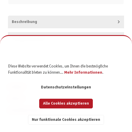
Beschreibung
Produktsicherheit
Diese Website verwendet Cookies, um Ihnen die bestmögliche
Funktionalität bieten zu können...
Mehr Informationen
.
KONTAKT
Datenschutzeinstellungen
SERVICE
Alle Cookies akzeptieren
INFORMATIONEN
Nur funktionale Cookies akzeptieren