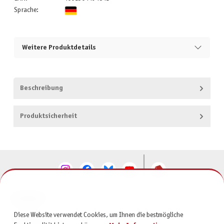
Sprache:
Weitere Produktdetails
Beschreibung
Produktsicherheit
KONTAKT
Diese Website verwendet Cookies, um Ihnen die bestmögliche
SERVICE