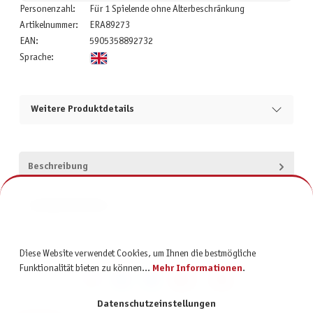
Personenzahl:
Für 1 Spielende ohne Alterbeschränkung
Artikelnummer:
ERA89273
EAN:
5905358892732
Sprache:
Weitere Produktdetails
Beschreibung
Produktsicherheit
Diese Website verwendet Cookies, um Ihnen die bestmögliche
Funktionalität bieten zu können...
Mehr Informationen
.
Datenschutzeinstellungen