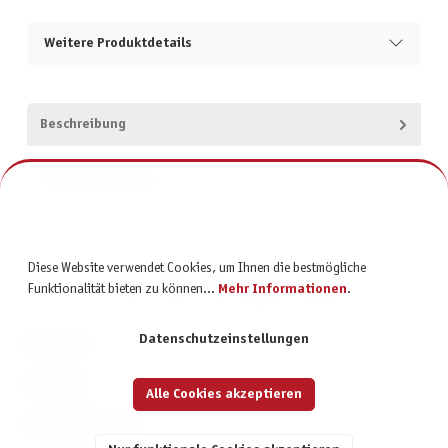
Weitere Produktdetails
Beschreibung
Produktsicherheit
Diese Website verwendet Cookies, um Ihnen die bestmögliche
Funktionalität bieten zu können...
Mehr Informationen
.
Datenschutzeinstellungen
KONTAKT
SERVICE
Alle Cookies akzeptieren
INFORMATIONEN