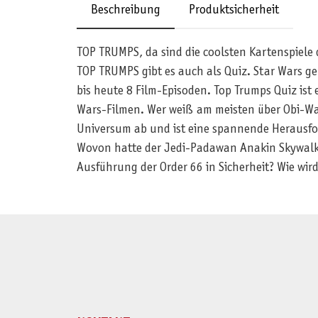
Beschreibung
Produktsicherheit
TOP TRUMPS, da sind die coolsten Kartenspiele
TOP TRUMPS gibt es auch als Quiz. Star Wars ge
bis heute 8 Film-Episoden. Top Trumps Quiz ist
Wars-Filmen. Wer weiß am meisten über Obi-Wan
Universum ab und ist eine spannende Herausf
Wovon hatte der Jedi-Padawan Anakin Skywalke
Ausführung der Order 66 in Sicherheit? Wie wir