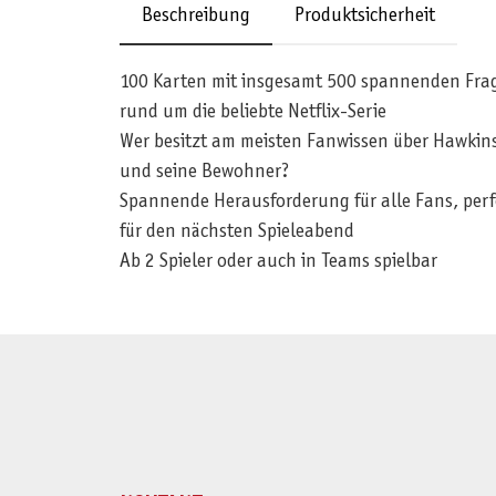
Beschreibung
Produktsicherheit
100 Karten mit insgesamt 500 spannenden Fra
rund um die beliebte Netflix-Serie
Wer besitzt am meisten Fanwissen über Hawkin
und seine Bewohner?
Spannende Herausforderung für alle Fans, perf
für den nächsten Spieleabend
Ab 2 Spieler oder auch in Teams spielbar