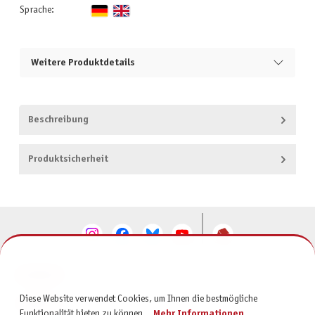
Sprache:
Weitere Produktdetails
Beschreibung
Produktsicherheit
KONTAKT
Diese Website verwendet Cookies, um Ihnen die bestmögliche
SERVICE
Funktionalität bieten zu können...
Mehr Informationen
.