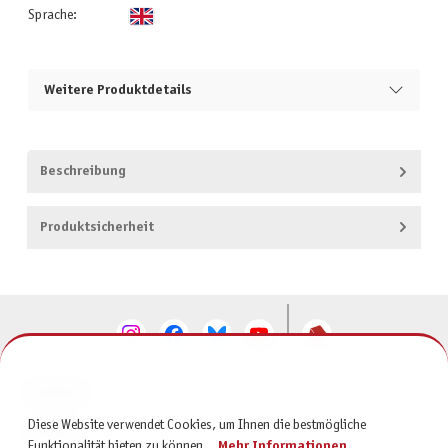
Sprache:
Weitere Produktdetails
Beschreibung
Produktsicherheit
KONTAKT
Diese Website verwendet Cookies, um Ihnen die bestmögliche
SERVICE
Funktionalität bieten zu können...
Mehr Informationen
.