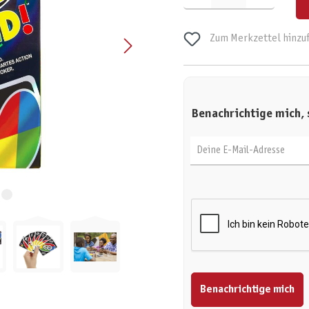
Zum Merkzettel hinzu
Benachrichtige mich, 
Deine E-Mail-Adresse
Benachrichtige mich