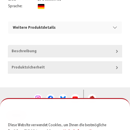
Sprache:
Weitere Produktdetails
Beschreibung
Produktsicherheit
KONTAKT
Diese Website verwendet Cookies, um Ihnen die bestmögliche
SERVICE