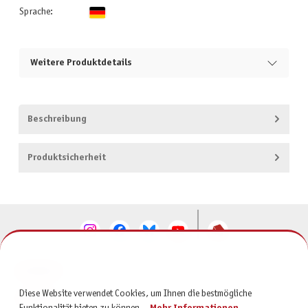
Sprache:
Weitere Produktdetails
Beschreibung
Produktsicherheit
KONTAKT
Diese Website verwendet Cookies, um Ihnen die bestmögliche
SERVICE