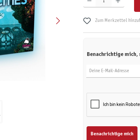
Zum Merkzettel hinzu
Benachrichtige mich, 
Deine E-Mail-Adresse
Benachrichtige mich