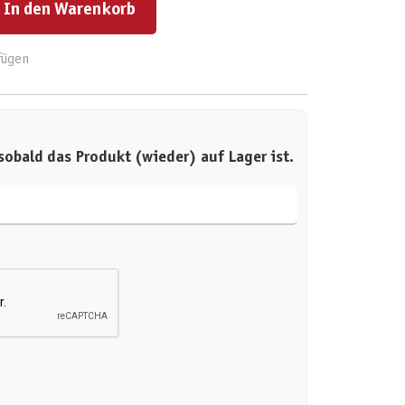
In den Warenkorb
fügen
sobald das Produkt (wieder) auf Lager ist.