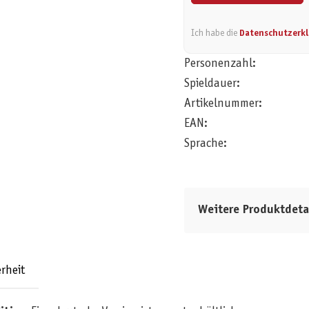
Ich habe die
Datenschutzerk
Personenzahl:
Spieldauer:
Artikelnummer:
EAN:
Sprache:
Weitere Produktdeta
rheit