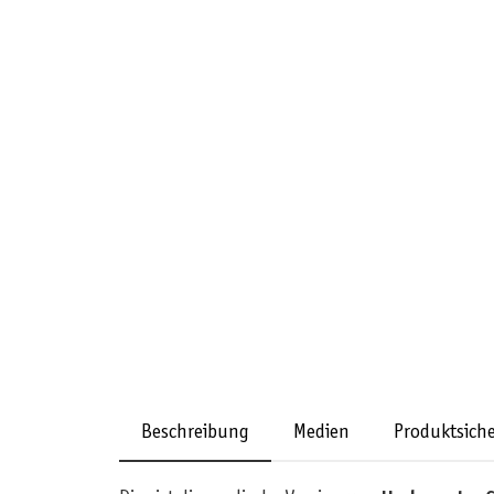
Beschreibung
Medien
Produktsiche