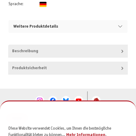
Sprache:
Weitere Produktdetails
Beschreibung
Produktsicherheit
KONTAKT
Diese Website verwendet Cookies, um Ihnen die bestmögliche
SERVICE
Funktionalität bieten zu können...
Mehr Informationen
.