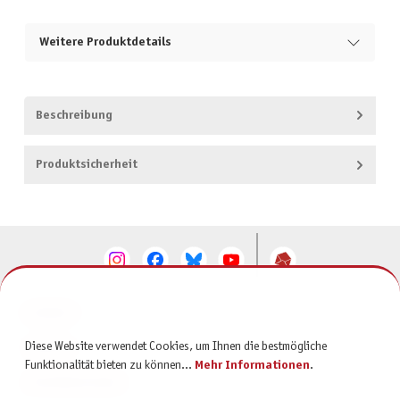
Weitere Produktdetails
Beschreibung
Produktsicherheit
KONTAKT
Diese Website verwendet Cookies, um Ihnen die bestmögliche
SERVICE
Funktionalität bieten zu können...
Mehr Informationen
.
INFORMATIONEN