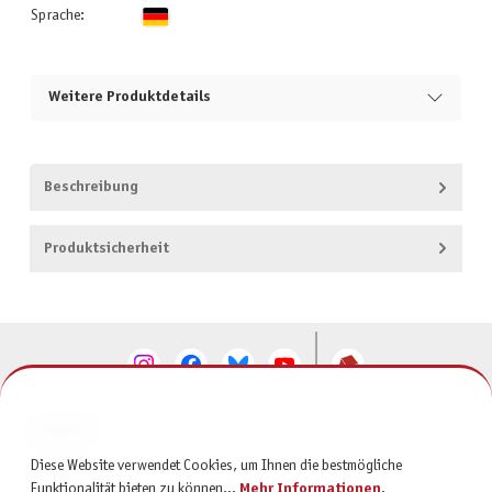
Sprache:
Weitere Produktdetails
Beschreibung
Produktsicherheit
KONTAKT
Diese Website verwendet Cookies, um Ihnen die bestmögliche
SERVICE
Funktionalität bieten zu können...
Mehr Informationen
.