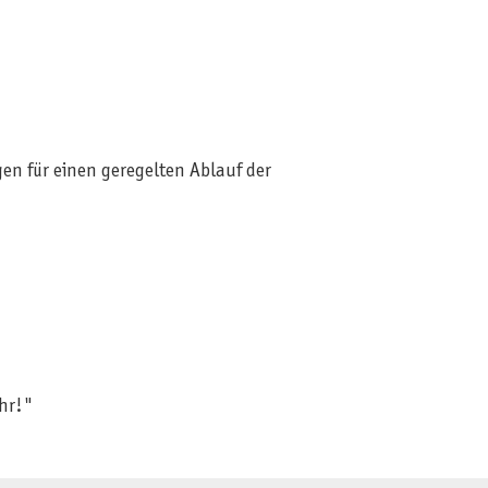
en für einen geregelten Ablauf der
ahr!"