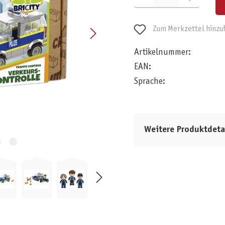
Zum Merkzettel hinzu
Artikelnummer:
EAN:
Sprache:
Weitere Produktdeta