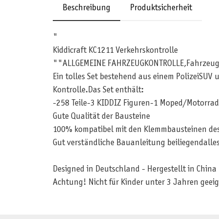
Beschreibung
Produktsicherheit
"
Kiddicraft KC1211 Verkehrskontrolle
""ALLGEMEINE FAHRZEUGKONTROLLE,Fahrzeugsc
Ein tolles Set bestehend aus einem PolizeiSUV
Kontrolle.Das Set enthält:
-258 Teile-3 KIDDIZ Figuren-1 Moped/Motorrad
Gute Qualität der Bausteine
100% kompatibel mit den Klemmbausteinen des
Gut verständliche Bauanleitung beiliegendalles
Designed in Deutschland - Hergestellt in China
Achtung! Nicht für Kinder unter 3 Jahren geeig