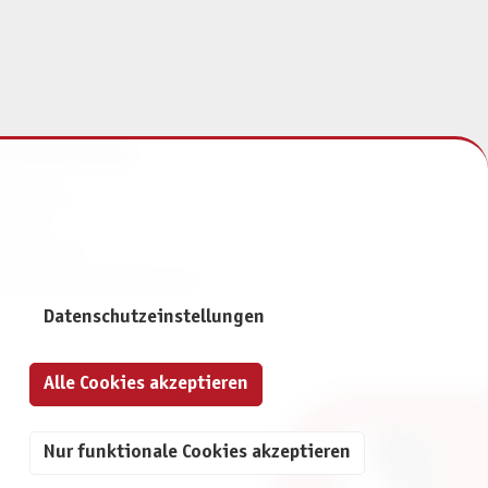
NFORMATIONEN
mpressum
ontakt
atenschutz
ivatsphäre-Einstellungen
Datenschutzeinstellungen
Alle Cookies akzeptieren
Nur funktionale Cookies akzeptieren